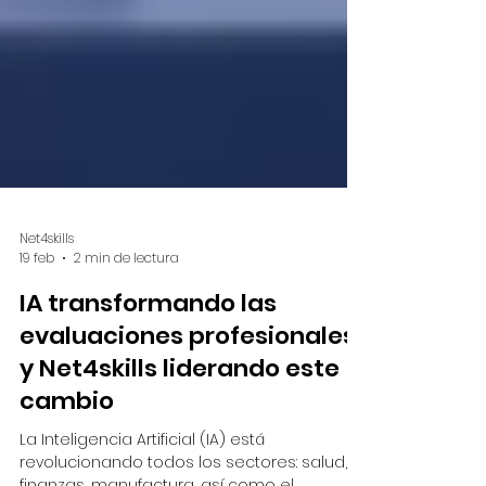
Net4skills
19 feb
2 min de lectura
IA transformando las
evaluaciones profesionales
y Net4skills liderando este
cambio