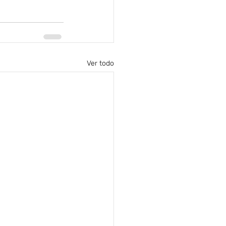
Ver todo