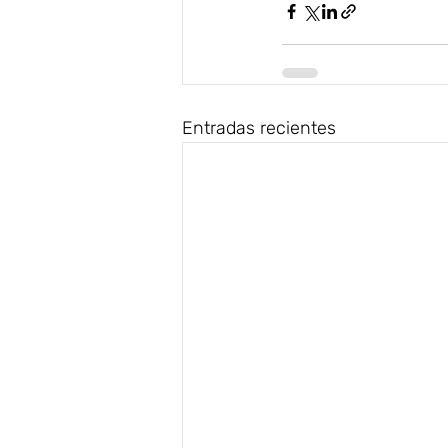
Entradas recientes