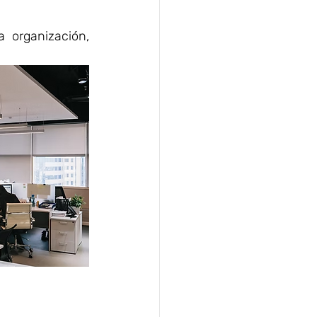
 organización, 