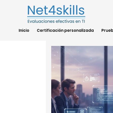
Inicio
Certificación personalizada
Prue