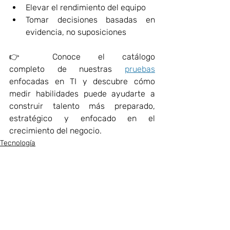
Elevar el rendimiento del equipo 
Tomar decisiones basadas en 
evidencia, no suposiciones 
👉 Conoce el catálogo 
completo de nuestras 
pruebas
enfocadas en TI y descubre cómo 
medir habilidades puede ayudarte a 
construir talento más preparado, 
estratégico y enfocado en el 
crecimiento del negocio. 
Tecnología
Empresas
TI