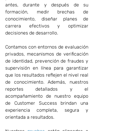
antes, durante y después de su 
formación, medir brechas de 
conocimiento, diseñar planes de 
carrera efectivos y optimizar 
decisiones de desarrollo. 
Contamos con entornos de evaluación 
privados, mecanismos de verificación 
de identidad, prevención de fraudes y 
supervisión en línea para garantizar 
que los resultados reflejen el nivel real 
de conocimiento. Además, nuestros 
reportes detallados y el 
acompañamiento de nuestro equipo 
de Customer Success brindan una 
experiencia completa, segura y 
orientada a resultados. 