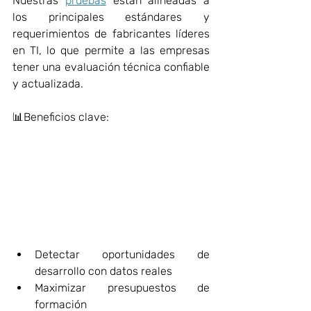
Nuestras 
pruebas
 están alineadas a 
los principales estándares y 
requerimientos de fabricantes líderes 
en TI, lo que permite a las empresas 
tener una evaluación técnica confiable 
y actualizada. 
📊Beneficios clave: 
Detectar oportunidades de 
desarrollo con datos reales 
Maximizar presupuestos de 
formación 