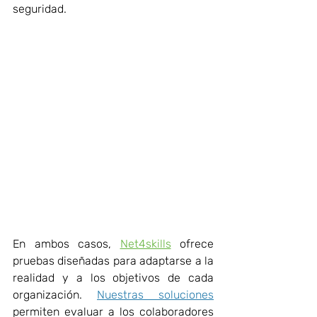
seguridad. 
En ambos casos, 
Net4skills
 ofrece 
pruebas diseñadas para adaptarse a la 
realidad y a los objetivos de cada 
organización. 
Nuestras soluciones
permiten evaluar a los colaboradores 