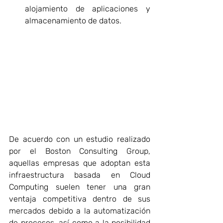
alojamiento de aplicaciones y 
almacenamiento de datos.
De acuerdo con un estudio realizado 
por el Boston Consulting Group, 
aquellas empresas que adoptan esta 
infraestructura basada en Cloud 
Computing suelen tener una gran 
ventaja competitiva dentro de sus 
mercados debido a la automatización 
de procesos, así como a la posibilidad 