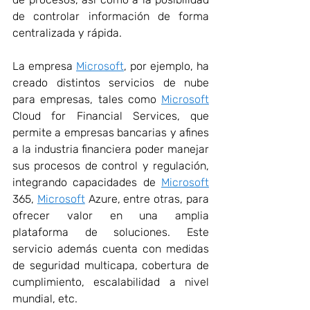
de controlar información de forma 
centralizada y rápida.
La empresa 
Microsoft
, por ejemplo, ha 
creado distintos servicios de nube 
para empresas, tales como 
Microsoft
Cloud for Financial Services, que 
permite a empresas bancarias y afines 
a la industria financiera poder manejar 
sus procesos de control y regulación, 
integrando capacidades de 
Microsoft
365, 
Microsoft
 Azure, entre otras, para 
ofrecer valor en una amplia 
plataforma de soluciones. Este 
servicio además cuenta con medidas 
de seguridad multicapa, cobertura de 
cumplimiento, escalabilidad a nivel 
mundial, etc.