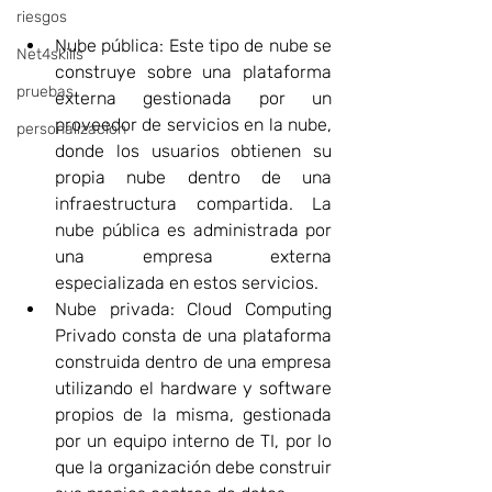
riesgos
Nube pública: Este tipo de nube se 
Net4skills
construye sobre una plataforma 
pruebas
externa gestionada por un 
proveedor de servicios en la nube, 
personalizacion
donde los usuarios obtienen su 
propia nube dentro de una 
infraestructura compartida. La 
nube pública es administrada por 
una empresa externa 
especializada en estos servicios.
Nube privada: Cloud Computing 
Privado consta de una plataforma 
construida dentro de una empresa 
utilizando el hardware y software 
propios de la misma, gestionada 
por un equipo interno de TI, por lo 
que la organización debe construir 