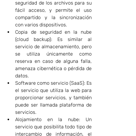
seguridad de los archivos para su 
fácil acceso, y permite el uso 
compartido y la sincronización 
con varios dispositivos.
Copia de seguridad en la nube 
(cloud backup): Es similar al 
servicio de almacenamiento, pero 
se utiliza únicamente como 
reserva en caso de alguna falla, 
amenaza cibernética o pérdida de 
datos.
Software como servicio (SaaS): Es 
el servicio que utiliza la web para 
proporcionar servicios, y también 
puede ser llamada plataforma de 
servicios.
Alojamiento en la nube: Un 
servicio que posibilita todo tipo de 
intercambio de información, el 