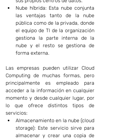
sus propios centros de datos.
Nube híbrida: Esta nube conjunta 
las ventajas tanto de la nube 
pública como de la privada, donde 
el equipo de TI de la organización 
gestiona la parte interna de la 
nube y el resto se gestiona de 
forma externa.
Las empresas pueden utilizar Cloud 
Computing de muchas formas, pero 
principalmente es empleado para 
acceder a la información en cualquier 
momento y desde cualquier lugar, por 
lo que ofrece distintos tipos de 
servicios:
Almacenamiento en la nube (cloud 
storage): Este servicio sirve para 
almacenar y crear una copia de 