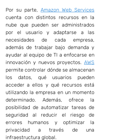
Por su parte, 
Amazon Web Services
cuenta con distintos recursos en la 
nube que pueden ser administrados 
por el usuario y adaptarse a las 
necesidades de cada empresa, 
además de trabajar bajo demanda y 
ayudar al equipo de TI a enfocarse en 
innovación y nuevos proyectos. 
AWS
permite controlar dónde se almacenan 
los datos, qué usuarios pueden 
acceder a ellos y qué recursos está 
utilizando la empresa en un momento 
determinado. Además, ofrece la 
posibilidad de automatizar tareas de 
seguridad al reducir el riesgo de 
errores humanos y optimizar la 
privacidad a través de una 
infraestructura global.