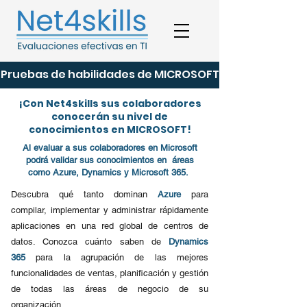
Pruebas de habilidades de MICROSOFT
¡Con Net4skills sus colaboradores
conocerán su nivel de
conocimientos en MICROSOFT!
Al evaluar a sus colaboradores en Microsoft
podrá validar sus conocimientos en
áreas
como Azure, Dynamics y Microsoft 365.
Descubra qué tanto dominan
Azure
para
compilar, implementar y administrar rápidamente
aplicaciones en una red global de centros de
datos. Conozca cuánto saben de
Dynamics
365
para la agrupación de las mejores
funcionalidades de ventas, planificación y gestión
de todas las áreas de negocio de su
organización.