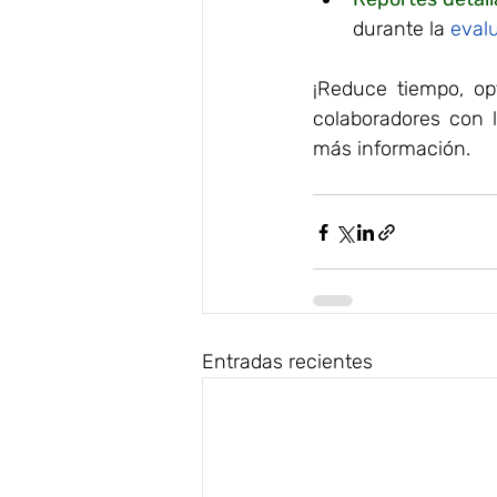
durante la
eval
¡Reduce tiempo, op
colaboradores con 
más información.
Entradas recientes