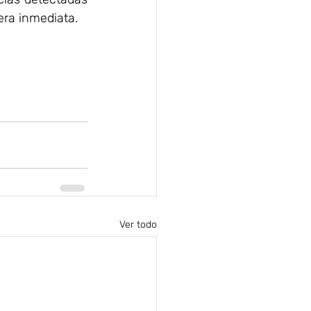
era inmediata.
Ver todo