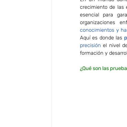
crecimiento de las 
esencial para gar
conocimientos y ha
Aquí es donde las 
p
precisión
 el nivel 
formación y desarrol
¿Qué son las prueba