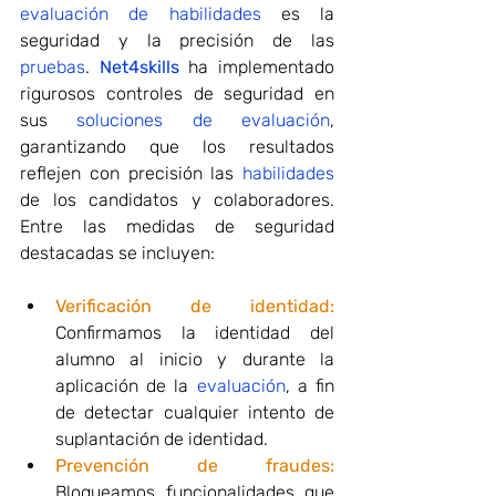
evaluación de habilidades
 es la 
seguridad y la precisión de las
pruebas
. 
Net4skills
 ha implementado 
rigurosos controles de seguridad en 
sus 
soluciones de evaluación
, 
garantizando que los resultados 
reflejen con precisión las 
habilidades
de los candidatos y colaboradores. 
Entre las medidas de seguridad 
destacadas se incluyen:
Verificación de identidad:
Confirmamos la identidad del 
alumno al inicio y durante la 
aplicación de la 
evaluación
, a fin 
de detectar cualquier intento de 
suplantación de identidad.
Prevención de fraudes:
Bloqueamos funcionalidades que 