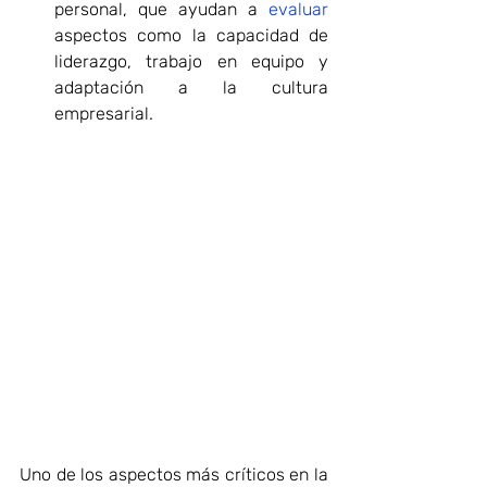
personal, que ayudan a 
evaluar
aspectos como la capacidad de 
liderazgo, trabajo en equipo y 
adaptación a la cultura 
empresarial.
Uno de los aspectos más críticos en la 