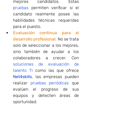
mejores candidatos. Estas 
pruebas 
permiten verificar si el 
candidato realmente posee las 
habilidades técnicas requeridas 
para el puesto.
Evaluación continua para el 
desarrollo profesional:
 No se trata 
solo de seleccionar a los mejores, 
sino también de ayudar a los 
colaboradores a crecer. Con 
soluciones de evaluación de 
talento TI
 como las que ofrece 
Net4skills
, las empresas pueden 
realizar 
pruebas periódicas
 que 
evalúen el progreso de sus 
equipos y detecten áreas de 
oportunidad.