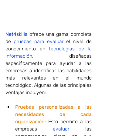
Net4skills
ofrece una gama completa 
de 
pruebas para evaluar
 el nivel de 
conocimiento en 
tecnologías de la 
información
, 
diseñadas 
específicamente para ayudar a las 
empresas a identificar las habilidades 
más relevantes en el mundo 
tecnológico. Algunas de las principales 
ventajas incluyen:
Pruebas personalizadas a las 
necesidades de cada 
organización:
Esto permite a las 
empresas 
evaluar
 las 