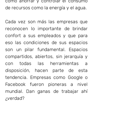
como ahorrar y controlar el consumo 
de recursos como la energía y el agua.
Cada vez son más las empresas que 
reconocen lo importante de brindar 
confort a sus empleados y que para 
eso las condiciones de sus espacios 
son un pilar fundamental. Espacios 
compartidos, abiertos, sin jerarquía y 
con todas las herramientas a 
disposición, hacen parte de esta 
tendencia. Empresas como Google o 
Facebook fueron pioneras a nivel 
mundial. Dan ganas de trabajar ahí 
¿verdad?