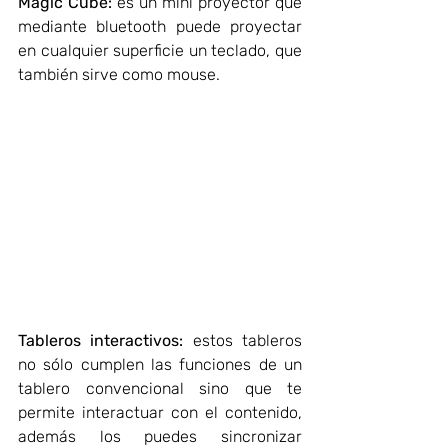
Magic Cube:
 es un mini proyector que 
mediante bluetooth puede proyectar 
en cualquier superficie un teclado, que 
también sirve como mouse.
Tableros interactivos:
 estos tableros 
no sólo cumplen las funciones de un 
tablero convencional sino que te 
permite interactuar con el contenido, 
además los puedes sincronizar 