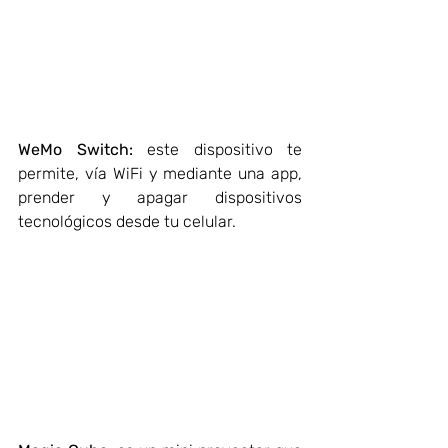
WeMo Switch:
 este dispositivo te 
permite, vía WiFi y mediante una app, 
prender y apagar dispositivos 
tecnológicos desde tu celular.