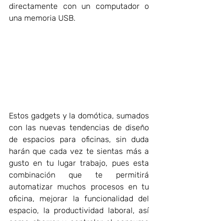
directamente con un computador o 
una memoria USB.
Estos gadgets y la domótica, sumados 
con las nuevas tendencias de diseño 
de espacios para oficinas, sin duda 
harán que cada vez te sientas más a 
gusto en tu lugar trabajo, pues esta 
combinación que te permitirá 
automatizar muchos procesos en tu 
oficina, mejorar la funcionalidad del 
espacio, la productividad laboral, así 