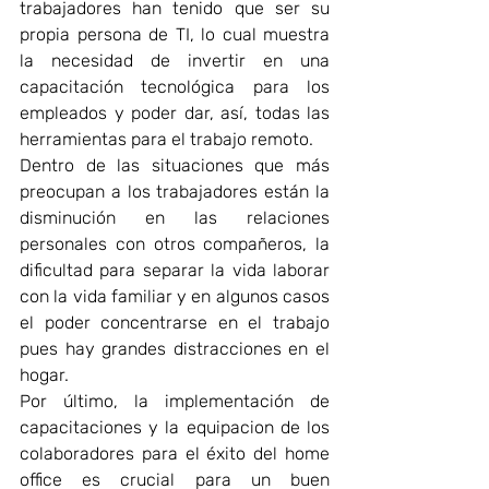
trabajadores han tenido que ser su 
propia persona de TI, lo cual muestra 
la necesidad de invertir en una 
capacitación tecnológica para los 
empleados y poder dar, así, todas las 
herramientas para el trabajo remoto.
Dentro de las situaciones que más 
preocupan a los trabajadores están la 
disminución en las relaciones 
personales con otros compañeros, la 
dificultad para separar la vida laborar 
con la vida familiar y en algunos casos 
el poder concentrarse en el trabajo 
pues hay grandes distracciones en el 
hogar. 
Por último, la implementación de 
capacitaciones y la equipacion de los 
colaboradores para el éxito del home 
office es crucial para un buen 