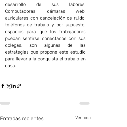
desarrollo de sus labores. 
Computadoras, cámaras web, 
auriculares con cancelación de ruido, 
teléfonos de trabajo y por supuesto, 
espacios para que los trabajadores 
puedan sentirse conectados con sus 
colegas, son algunas de las 
estrategias que propone este estudio 
para llevar a la conquista el trabajo en 
casa.
Entradas recientes
Ver todo