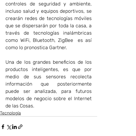
controles de seguridad y ambiente, 
incluso salud y equipos deportivos, se 
crearán redes de tecnologías móviles 
que se dispersarán por toda la casa, a 
través de tecnologías inalámbricas 
como WiFi, Bluetooth, ZigBee  es así 
como lo pronostica Gartner. 
Una de los grandes beneficios de los 
productos inteligentes, es que por 
medio de sus sensores recolecta 
información que posteriormente 
puede ser analizada, para futuros 
modelos de negocio sobre el Internet 
de las Cosas. 
Tecnología