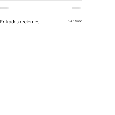
Entradas recientes
Ver todo