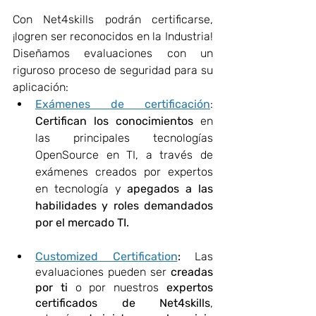
Con Net4skills podrán certificarse, 
¡logren ser reconocidos en la Industria! 
Diseñamos evaluaciones con un 
riguroso proceso de seguridad para su 
aplicación:
Exámenes de certificación
: 
Certifican los conocimientos
 en 
las principales tecnologías 
OpenSource en TI, a través de 
exámenes creados por expertos 
en tecnología y 
apegados a las 
habilidades y roles demandados 
por el mercado TI.
Customized Certification
: 
Las 
evaluaciones pueden ser 
creadas 
por ti
 o por nuestros 
expertos 
certificados de Net4skills
, 