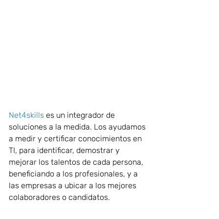
Net4skills
 es un integrador de 
soluciones a la medida. Los ayudamos 
a medir y certificar conocimientos en 
TI, para identificar, demostrar y 
mejorar los talentos de cada persona, 
beneficiando a los profesionales, y a 
las empresas a ubicar a los mejores 
colaboradores o candidatos.