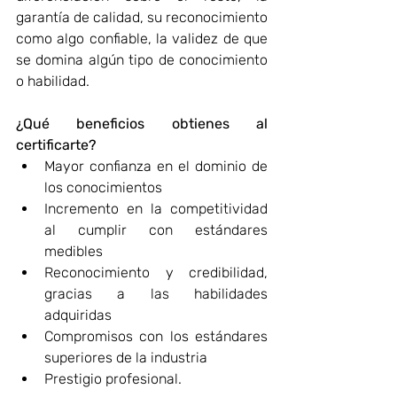
garantía de calidad, su reconocimiento 
como algo confiable, la validez de que 
se domina algún tipo de conocimiento 
o habilidad.
¿Qué beneficios obtienes al 
certificarte?
Mayor confianza en el dominio de 
los conocimientos
Incremento en la competitividad 
al cumplir con estándares 
medibles
R
econocimiento y credibilidad, 
gracias a las habilidades 
adquiridas
C
ompromisos con los estándares 
superiores de la industria
Prestigio profesional.