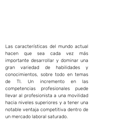
Las características del mundo actual 
hacen que sea cada vez más 
importante desarrollar y dominar una 
gran variedad de habilidades y 
conocimientos, sobre todo en temas 
de TI. Un incremento en las 
competencias profesionales puede 
llevar al profesionista a una movilidad 
hacia niveles superiores y a tener una 
notable ventaja competitiva dentro de 
un mercado laboral saturado.