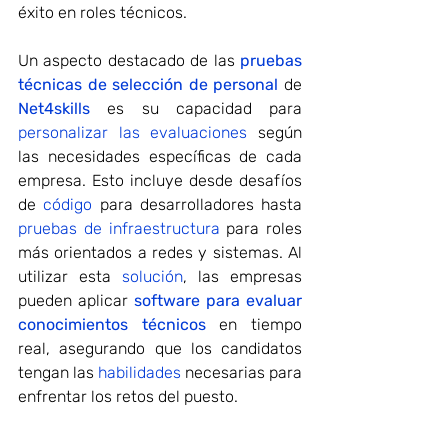
éxito en roles técnicos.
Un aspecto destacado de las 
pruebas 
técnicas de selección de personal
 de 
Net4skills
es su capacidad para 
personalizar las evaluaciones
 según 
las necesidades específicas de cada 
empresa. Esto incluye desde desafíos 
de 
código
 para desarrolladores hasta 
pruebas de infraestructura
 para roles 
más orientados a redes y sistemas. Al 
utilizar esta 
solución
, las empresas 
pueden aplicar 
software para evaluar 
conocimientos técnicos
 en tiempo 
real, asegurando que los candidatos 
tengan las 
habilidades 
necesarias para 
enfrentar los retos del puesto.