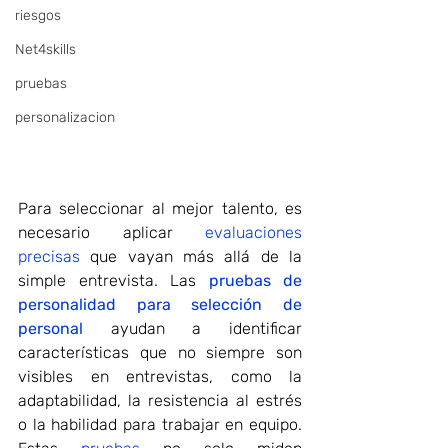
riesgos
Net4skills
pruebas
personalizacion
Para seleccionar al mejor talento, es 
necesario aplicar 
evaluaciones 
precisas
 que vayan más allá de la 
simple entrevista. Las 
pruebas de 
personalidad para selección de 
personal
 ayudan a identificar 
características que no siempre son 
visibles en entrevistas, como la 
adaptabilidad, la resistencia al estrés 
o la habilidad para trabajar en equipo. 