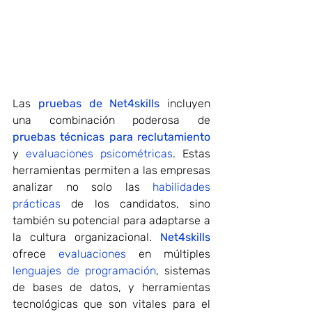
Las 
pruebas de Net4skills
 incluyen 
una combinación poderosa de 
pruebas técnicas para reclutamiento
y 
evaluaciones psicométricas
. Estas 
herramientas permiten a las empresas 
analizar no solo las 
habilidades 
prácticas
 de los candidatos, sino 
también su potencial para adaptarse a 
la cultura organizacional. 
Net4skills
ofrece 
evaluaciones
 en múltiples 
lenguajes de programación
, sistemas 
de bases de datos, y herramientas 
tecnológicas que son vitales para el 