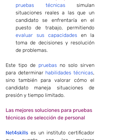
pruebas técnicas
 simulan 
situaciones reales a las que un 
candidato se enfrentaría en el 
puesto de trabajo, permitiendo 
evaluar sus capacidades
 en la 
toma de decisiones y resolución 
de problemas.
Este tipo de 
pruebas
 no solo sirven 
para determinar 
habilidades técnicas
, 
sino también para valorar cómo el 
candidato maneja situaciones de 
presión y tiempo limitado.
Las mejores soluciones para 
pruebas 
técnicas de selección de personal
Net4skills
 es un instituto certificador 