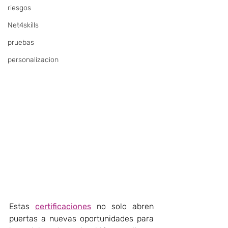
riesgos
Net4skills
pruebas
personalizacion
Estas 
certificaciones
 no solo abren 
puertas a nuevas oportunidades para 