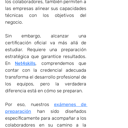
los colaboradores, también permiten a 
las empresas alinear sus capacidades 
técnicas con los objetivos del 
negocio. 
Sin embargo, alcanzar una 
certificación oficial va más allá de 
estudiar. Requiere una preparación 
estratégica que garantice resultados. 
En 
Net4skills
, comprendemos que 
contar con la credencial adecuada 
transforma el desarrollo profesional de 
los equipos, pero la verdadera 
diferencia está en cómo se preparan. 
Por eso, nuestros 
exámenes de 
preparación
 han sido diseñados 
específicamente para acompañar a los 
colaboradores en su camino a la 