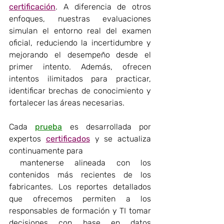
certificación
. A diferencia de otros 
enfoques, nuestras evaluaciones 
simulan el entorno real del examen 
oficial, reduciendo la incertidumbre y 
mejorando el desempeño desde el 
primer intento. Además, ofrecen 
intentos ilimitados para practicar, 
identificar brechas de conocimiento y 
fortalecer las áreas necesarias. 
Cada 
prueba
 es desarrollada por 
expertos 
certificados
 y se actualiza 
continuamente para
 mantenerse alineada con los 
contenidos más recientes de los 
fabricantes. Los reportes detallados 
que ofrecemos permiten a los 
responsables de formación y TI tomar 
decisiones con base en datos 