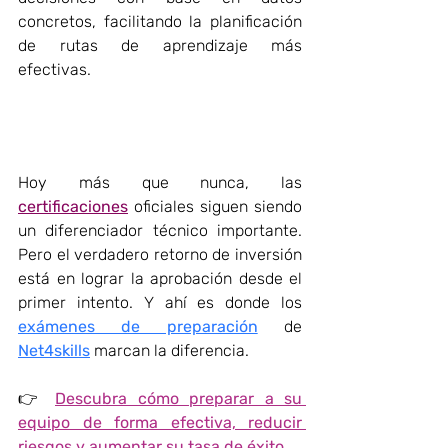
concretos, facilitando la planificación 
de rutas de aprendizaje más 
efectivas. 
Hoy más que nunca, las 
certificaciones
 oficiales siguen siendo 
un diferenciador técnico importante. 
Pero el verdadero retorno de inversión 
está en lograr la aprobación desde el 
primer intento. Y ahí es donde los 
exámenes de preparación
 de 
Net4skills
 marcan la diferencia. 
👉 
Descubra cómo preparar a su 
equipo de forma efectiva, reducir 
riesgos y aumentar su tasa de éxito. 