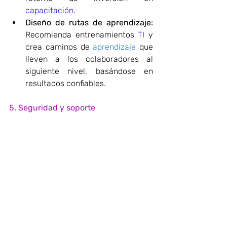
capacitación
.
Diseño de rutas de aprendizaje:
Recomienda entrenamientos 
TI
 y 
crea caminos de 
aprendizaje 
que 
lleven a los colaboradores al 
siguiente nivel, basándose en 
resultados confiables.
5. Seguridad y soporte