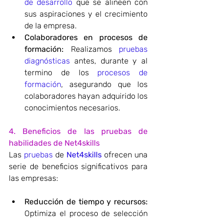
de desarrollo
 que se alineen con 
sus aspiraciones y el crecimiento 
de la empresa.
Colaboradores en procesos de 
formación:
 Realizamos 
pruebas 
diagnósticas
 antes, durante y al 
termino de los
 procesos de 
formación
, asegurando que los 
colaboradores hayan adquirido los 
conocimientos necesarios.
4. Beneficios de las pruebas de 
habilidades de Net4skills
Las 
pruebas
 de 
Net4skills
 ofrecen una 
serie de beneficios significativos para 
las empresas:
Reducción de tiempo y recursos:
Optimiza el proceso de selección 