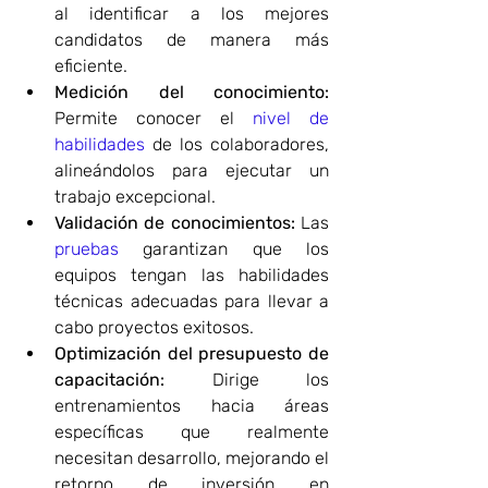
al identificar a los mejores 
candidatos de manera más 
eficiente.
Medición del conocimiento:
Permite conocer el 
nivel de 
habilidades
 de los colaboradores, 
alineándolos para ejecutar un 
trabajo excepcional.
Validación de conocimientos:
 Las 
pruebas 
garantizan que los 
equipos tengan las habilidades 
técnicas adecuadas para llevar a 
cabo proyectos exitosos.
Optimización del presupuesto de 
capacitación:
 Dirige los 
entrenamientos hacia áreas 
específicas que realmente 
necesitan desarrollo, mejorando el 
retorno de inversión en 