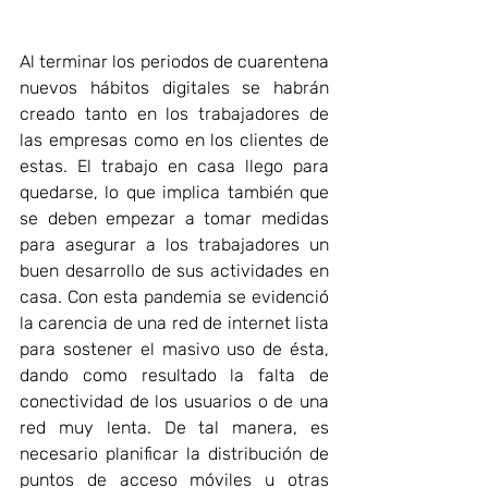
Al terminar los periodos de cuarentena 
nuevos hábitos digitales se habrán 
creado tanto en los trabajadores de 
las empresas como en los clientes de 
estas. El trabajo en casa llego para 
quedarse, lo que implica también que 
se deben empezar a tomar medidas 
para asegurar a los trabajadores un 
buen desarrollo de sus actividades en 
casa. Con esta pandemia se evidenció 
la carencia de una red de internet lista 
para sostener el masivo uso de ésta, 
dando como resultado la falta de 
conectividad de los usuarios o de una 
red muy lenta. De tal manera, es 
necesario planificar la distribución de 
puntos de acceso móviles u otras 