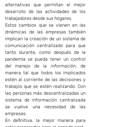
alternativas que permitan el mejor 
desarrollo de las actividades de los 
trabajadores desde sus hogares.
Estos cambios que se vienen en las 
dinámicas de las empresas también 
implican la creación de un sistema de 
comunicación centralizado para que 
tan
to durante, como después de la 
pandemia se pueda tener un control 
del manejo de la información, de 
manera tal que todos los implicados 
estén al corriente de las decisiones y 
trabajos que se estén realizando. Con 
las personas más descentralizadas un 
sistema de información centralizada 
se vuelve una necesidad de las 
empresas.
En definitiva, la mejor manera para 