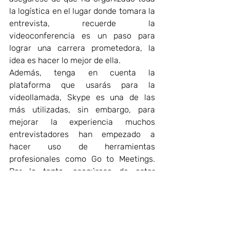
la logística en el lugar donde tomara la 
entrevista, recuerde la 
videoconferencia es un paso para 
lograr una carrera prometedora, la 
idea es hacer lo mejor de ella.  
Además, tenga en cuenta la 
plataforma que usarás para la 
videollamada, Skype es una de las 
más utilizadas, sin embargo, para 
mejorar la experiencia muchos 
entrevistadores han empezado a 
hacer uso de herramientas 
profesionales como Go to Meetings. 
Por lo tanto, asegúrese de estar 
familiarizado con las últimas 
tendencias. 