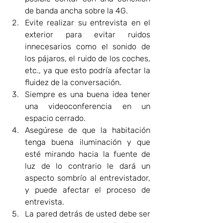
de banda ancha sobre la 4G. 
Evite realizar su entrevista en el 
exterior para evitar ruidos 
innecesarios como el sonido de 
los pájaros, el ruido de los coches, 
etc., ya que esto podría afectar la 
fluidez de la conversación.  
Siempre es una buena idea tener 
una videoconferencia en un 
espacio cerrado. 
Asegúrese de que la habitación 
tenga buena iluminación y que 
esté mirando hacia la fuente de 
luz de lo contrario le dará un 
aspecto sombrío al entrevistador, 
y puede afectar el proceso de 
entrevista.  
La pared detrás de usted debe ser 