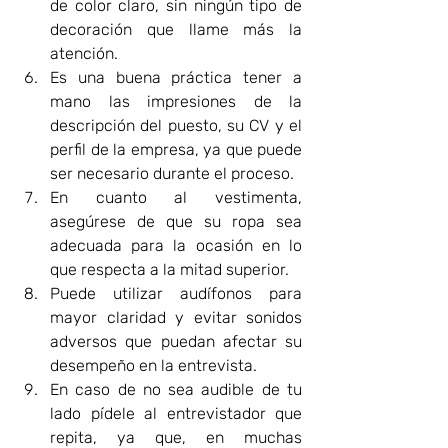
de color claro, sin ningún tipo de 
decoración que llame más la 
atención. 
Es una buena práctica tener a 
mano las impresiones de la 
descripción del puesto, su CV y el 
perfil de la empresa, ya que puede 
ser necesario durante el proceso.  
En cuanto al vestimenta, 
asegúrese de que su ropa sea 
adecuada para la ocasión en lo 
que respecta a la mitad superior. 
Puede utilizar audífonos para 
mayor claridad y evitar sonidos 
adversos que puedan afectar su 
desempeño en la entrevista. 
En caso de no sea audible de tu 
lado pídele al entrevistador que 
repita, ya que, en muchas 