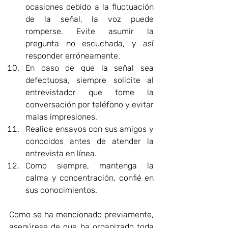
ocasiones debido a la fluctuación 
de la señal, la voz puede 
romperse. Evite asumir la 
pregunta no escuchada, y así 
responder erróneamente.  
En caso de que la señal sea 
defectuosa, siempre solicite al 
entrevistador que tome la 
conversación por teléfono y evitar 
malas impresiones. 
Realice ensayos con sus amigos y 
conocidos antes de atender la 
entrevista en línea.   
Como siempre, mantenga la 
calma y concentración, confié en 
sus conocimientos.  
Como se ha mencionado previamente, 
asegúrese de que ha organizado toda 