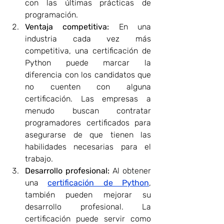
con las últimas prácticas de 
programación.
Ventaja competitiva:
 En una 
industria cada vez más 
competitiva, una certificación de 
Python puede marcar la 
diferencia con los candidatos que 
no cuenten con alguna 
certificación. Las empresas a 
menudo buscan contratar 
programadores certificados para 
asegurarse de que tienen las 
habilidades necesarias para el 
trabajo.
Desarrollo profesional:
 Al obtener 
una 
certificación de Python
, 
también pueden mejorar su 
desarrollo profesional. La 
certificación puede servir como 