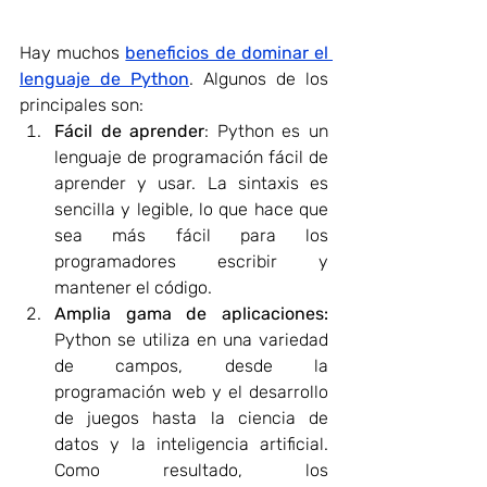
Hay muchos 
beneficios de dominar el 
lenguaje de Python
. Algunos de los 
principales son:
Fácil de aprender
: Python es un 
lenguaje de programación fácil de 
aprender y usar. La sintaxis es 
sencilla y legible, lo que hace que 
sea más fácil para los 
programadores escribir y 
mantener el código.
Amplia gama de aplicaciones:
Python se utiliza en una variedad 
de campos, desde la 
programación web y el desarrollo 
de juegos hasta la ciencia de 
datos y la inteligencia artificial. 
Como resultado, los 