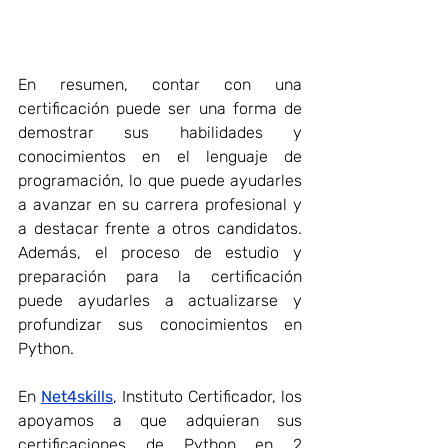
En resumen, contar con una 
certificación puede ser una forma de 
demostrar sus habilidades y 
conocimientos en el lenguaje de 
programación, lo que puede ayudarles 
a avanzar en su carrera profesional y 
a destacar frente a otros candidatos. 
Además, el proceso de estudio y 
preparación para la certificación 
puede ayudarles a actualizarse y 
profundizar sus conocimientos en 
Python.
En 
Net4skills
, Instituto Certificador, los 
apoyamos a que adquieran sus 
certificaciones de Python en 2 