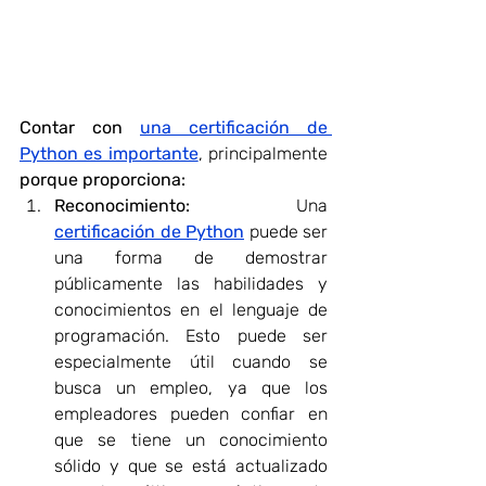
Contar con 
una certificación de 
Python es importante
, principalmente 
porque proporciona:
Reconocimiento: 
Una 
certificación de Python
 puede ser 
una forma de demostrar 
públicamente las habilidades y 
conocimientos en el lenguaje de 
programación. Esto puede ser 
especialmente útil cuando se 
busca un empleo, ya que los 
empleadores pueden confiar en 
que se tiene un conocimiento 
sólido y que se está actualizado 