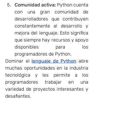
Comunidad activa: 
Python cuenta 
con una gran comunidad de 
desarrolladores que contribuyen 
constantemente al desarrollo y 
mejora del lenguaje. Esto significa 
que siempre hay recursos y apoyo 
disponibles para los 
programadores de Python.
Dominar el 
lenguaje de Python
 abre 
muchas oportunidades en la industria 
tecnológica y les permite a los 
programadores trabajar en una 
variedad de proyectos interesantes y 
desafiantes.