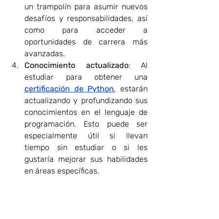
un trampolín para asumir nuevos 
desafíos y responsabilidades, así 
como para acceder a 
oportunidades de carrera más 
avanzadas.
Conocimiento actualizado
: Al 
estudiar para obtener una 
certificación de Python
, estarán 
actualizando y profundizando sus 
conocimientos en el lenguaje de 
programación. Esto puede ser 
especialmente útil si llevan 
tiempo sin estudiar o si les 
gustaría mejorar sus habilidades 
en áreas específicas.