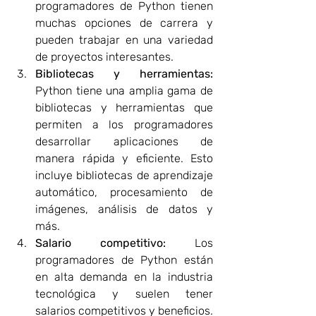
programadores de Python tienen 
muchas opciones de carrera y 
pueden trabajar en una variedad 
de proyectos interesantes.
Bibliotecas y herramientas: 
Python tiene una amplia gama de 
bibliotecas y herramientas que 
permiten a los programadores 
desarrollar aplicaciones de 
manera rápida y eficiente. Esto 
incluye bibliotecas de aprendizaje 
automático, procesamiento de 
imágenes, análisis de datos y 
más.
Salario competitivo:
 Los 
programadores de Python están 
en alta demanda en la industria 
tecnológica y suelen tener 
salarios competitivos y beneficios.