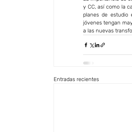
y CC, así como la ca
planes de estudio 
jóvenes tengan mayo
a las nuevas transfo
Entradas recientes