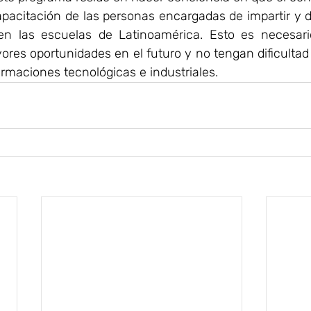
pacitación de las personas encargadas de impartir y de
en las escuelas de Latinoamérica. Esto es necesari
res oportunidades en el futuro y no tengan dificultad 
rmaciones tecnológicas e industriales.