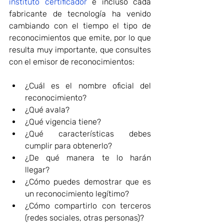
instituto certificador
 e incluso cada 
fabricante de tecnología ha venido 
cambiando con el tiempo el tipo de 
reconocimientos que emite, por lo que 
resulta muy importante, que consultes 
con el emisor de reconocimientos:
¿Cuál es el nombre oficial del 
reconocimiento?
¿Qué avala?
¿Qué vigencia tiene?
¿Qué características debes 
cumplir para obtenerlo?
¿De qué manera te lo harán 
llegar?
¿Cómo puedes demostrar que es 
un reconocimiento legítimo?
¿Cómo compartirlo con terceros 
(redes sociales, otras personas)?