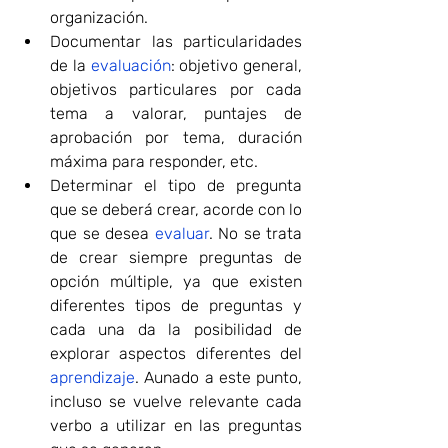
organización.
Documentar las particularidades 
de la 
evaluación
: objetivo general, 
objetivos particulares por cada 
tema a valorar, puntajes de 
aprobación por tema, duración 
máxima para responder, etc.
Determinar el tipo de pregunta 
que se deberá crear, acorde con lo 
que se desea 
evaluar
. No se trata 
de crear siempre preguntas de 
opción múltiple, ya que existen 
diferentes tipos de preguntas y 
cada una da la posibilidad de 
explorar aspectos diferentes del 
aprendizaje
. Aunado a este punto, 
incluso se vuelve relevante cada 
verbo a utilizar en las preguntas 