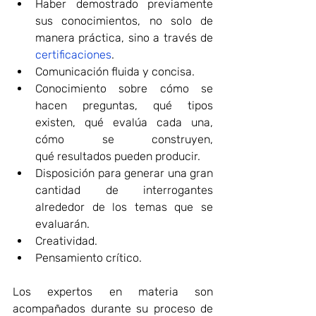
Haber demostrado previamente 
sus conocimientos, no solo de 
manera práctica, sino a través de 
certificaciones
.
Comunicación fluida y concisa.
Conocimiento sobre cómo se 
hacen preguntas, qué tipos 
existen, qué evalúa cada una, 
cómo se construyen, 
qué resultados pueden producir.
Disposición para generar una gran 
cantidad de interrogantes 
alrededor de los temas que se 
evaluarán.
Creatividad.
Pensamiento crítico.
Los expertos en materia son 
acompañados durante su proceso de 