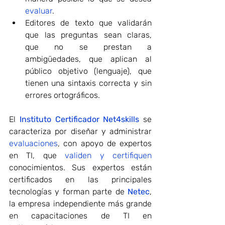
evaluar
.
Editores de texto que validarán 
que las preguntas sean claras, 
que no se prestan a 
ambigüedades, que aplican al 
público objetivo (lenguaje), que 
tienen una sintaxis correcta y sin 
errores ortográficos.
El 
Instituto Certificador Net4skills
 se 
caracteriza por diseñar y administrar 
evaluaciones
, con apoyo de expertos 
en TI, que 
validen y certifiquen
conocimientos. Sus expertos están 
certificados en las principales 
tecnologías y forman parte de 
Netec
, 
la empresa independiente más grande 
en capacitaciones de TI en 