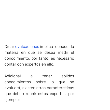
Crear 
evaluaciones
 implica  conocer la 
materia en que se desea medir el 
conocimiento, por tanto, es necesario 
contar con expertos en ello.
Adicional a tener sólidos 
conocimientos sobre lo que se 
evaluará, existen otras características 
que deben reunir estos expertos, por 
ejemplo: