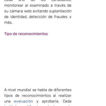
monitorear al examinado a través de 
su cámara web evitando suplantación 
de identidad, detección de fraudes y 
más.
Tipo de reconocimientos
A nivel mundial se habla de diferentes 
tipos de reconocimientos al realizar 
una 
evaluación
 y aprobarla. Cada 