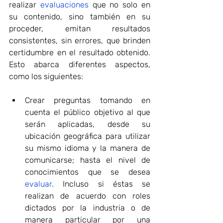
realizar 
evaluaciones
 que no solo en 
su contenido, sino también en su 
proceder, emitan resultados 
consistentes, sin errores, que brinden 
certidumbre en el resultado obtenido. 
Esto abarca diferentes aspectos, 
como los siguientes:
Crear preguntas tomando en 
cuenta el público objetivo al que 
serán aplicadas, desde su 
ubicación geográfica para utilizar 
su mismo idioma y la manera de 
comunicarse; hasta el nivel de 
conocimientos que se desea 
evaluar
. Incluso si éstas se 
realizan de acuerdo con roles 
dictados por la industria o de 
manera particular por una 