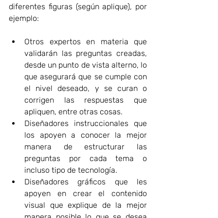
diferentes figuras (según aplique), por 
ejemplo:
Otros expertos en materia que 
validarán las preguntas creadas, 
desde un punto de vista alterno, lo 
que asegurará que se cumple con 
el nivel deseado, y se curan o 
corrigen las respuestas que 
apliquen, entre otras cosas.
Diseñadores instruccionales que 
los apoyen a conocer la mejor 
manera de estructurar las 
preguntas por cada tema o 
incluso tipo de tecnología.
Diseñadores gráficos que les 
apoyen en crear el contenido 
visual que explique de la mejor 
manera posible lo que se desea 