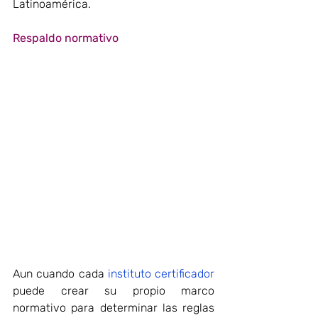
Latinoamérica.
Respaldo normativo
Aun cuando cada 
instituto certificador
puede crear su propio marco 
normativo para determinar las reglas 