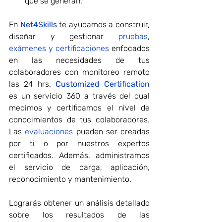
que se generan.
En 
Net4Skills
 te ayudamos a construir, 
diseñar y gestionar 
pruebas
, 
exámenes y certificaciones
 enfocados 
en las necesidades de tus 
colaboradores con monitoreo remoto 
las 24 hrs. 
Customized Certification
es un servicio 360 a través del cual 
medimos y certificamos el nivel de 
conocimientos de tus colaboradores. 
Las 
evaluaciones
 pueden ser creadas 
por ti o por nuestros expertos 
certificados. Además, administramos 
el servicio de carga, aplicación, 
reconocimiento y mantenimiento.
Lograrás obtener un análisis detallado 
sobre los resultados de las 