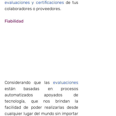
evaluaciones y certificaciones
 de tus 
colaboradores o proveedores.
Fiabilidad
Considerando que las 
evaluaciones
están basadas en procesos 
automatizados apoyados de 
tecnología, que nos brindan la 
facilidad de poder realizarlas desde 
cualquier lugar del mundo sin importar 