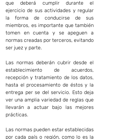
que deberá cumplir durante el 
ejercicio de sus actividades y regular 
la forma de conducirse de sus 
miembros, es importante que también 
tomen en cuenta y se apeguen a 
normas creadas por terceros, evitando 
ser juez y parte.
Las normas deberán cubrir desde el 
establecimiento de acuerdos, 
recepción y tratamiento de los datos, 
hasta el procesamiento de éstos y la 
entrega per se del servicio. Esto deja 
ver una amplia variedad de reglas que 
llevarán a actuar bajo las mejores 
prácticas.
Las normas pueden estar establecidas 
por cada país o región, como lo es la 