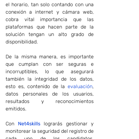
el horario, tan solo contando con una 
conexión a internet y cámara web, 
cobra vital importancia que las 
plataformas que hacen parte de la 
solución tengan un alto grado de 
disponibilidad.
De la misma manera, es importante 
que cumplan con ser seguras e 
incorruptibles, lo que asegurará 
también la integridad de los datos, 
esto es, contenido de la 
evaluación
, 
datos personales de los usuarios, 
resultados y reconocimientos 
emitidos.
Con 
Net4skills
 lograrás gestionar y 
monitorear la seguridad del registro de 
cada uno de los candidatos, 