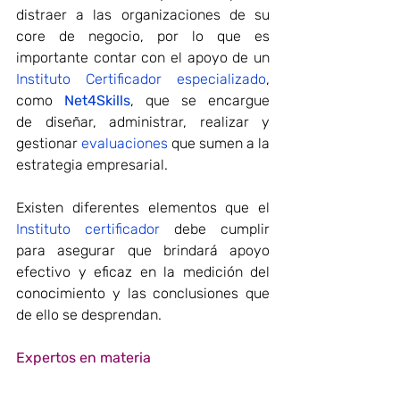
distraer a las organizaciones de su 
core de negocio, por lo que es 
importante contar con el apoyo de un 
Instituto Certificador especializado
, 
como 
Net4Skills
, que se encargue 
de diseñar, administrar, realizar y 
gestionar 
evaluaciones
 que sumen a la 
estrategia empresarial.
Existen diferentes elementos que el 
Instituto certificador
 debe cumplir 
para asegurar que brindará apoyo 
efectivo y eficaz en la medición del 
conocimiento y las conclusiones que 
de ello se desprendan.
Expertos en materia