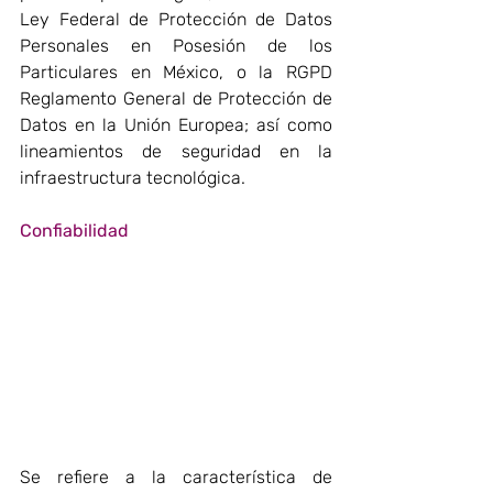
Ley Federal de Protección de Datos 
Personales en Posesión de los 
Particulares en México, o la RGPD 
Reglamento General de Protección de 
Datos en la Unión Europea; así como 
lineamientos de seguridad en la 
infraestructura tecnológica.
Confiabilidad
Se refiere a la característica de 