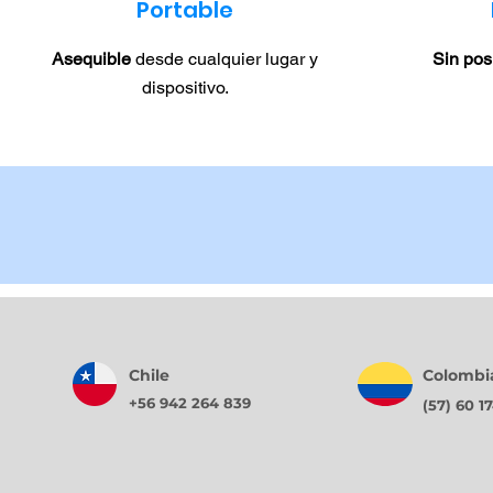
Portable
Asequible
desde cualquier lugar y
Sin pos
dispositivo.
Chile
Colombi
+56 942 264 839
(57) 60 1