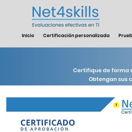
Inicio
Certificación personalizada
Prue
Certifique de forma 
Obtengan sus ce