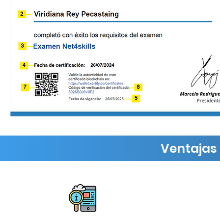
Ventajas 