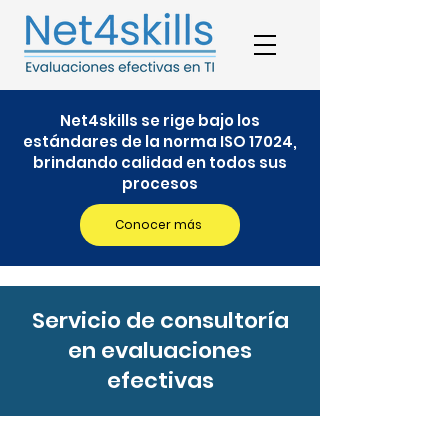
Net4skills se rige bajo los
estándares de la norma ISO 17024,
brindando calidad en todos sus
procesos
Conocer más
Servicio de consultoría
en evaluaciones
efectivas