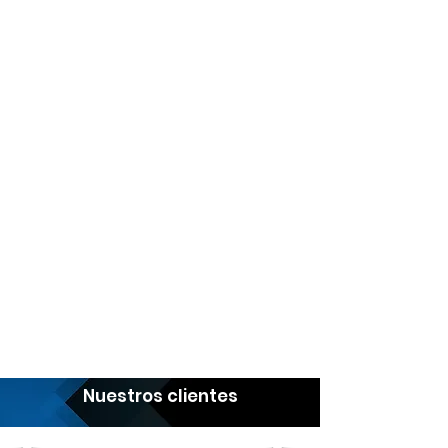
Nuestros clientes