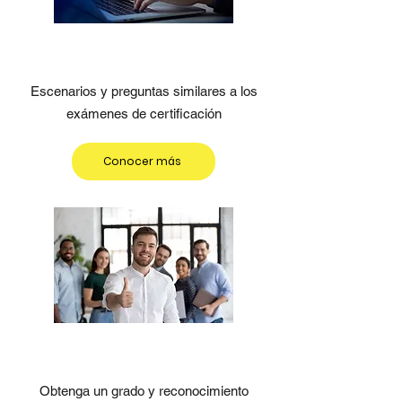
Exámenes de preparación
Escenarios y preguntas similares a los
exámenes de certificación
Conocer más
Certificación personalizada
Obtenga un grado
y reconocimiento