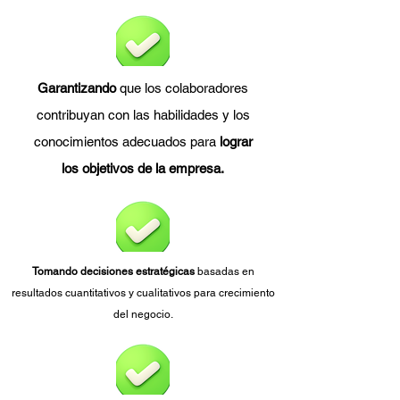
Garantizando
que los colaboradores
contribuyan con las habilidades y los
conocimientos adecuados para
lograr
los objetivos de la empresa.
Tomando decisiones estratégicas
basadas en
resultados cuantitativos y cualitativos para crecimiento
del negocio.