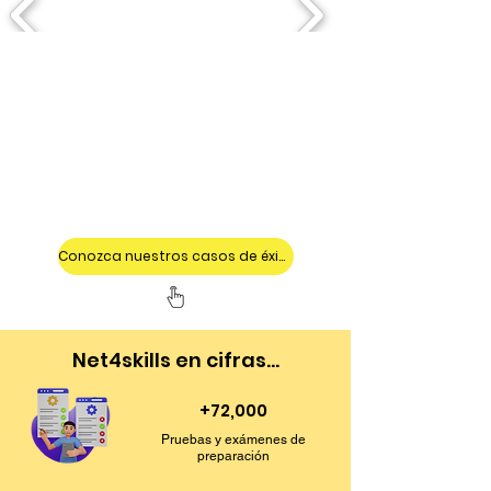
Conozca nuestros casos de éxito
Net4skills en cifras...
+72,000
Pruebas y exámenes de
preparación