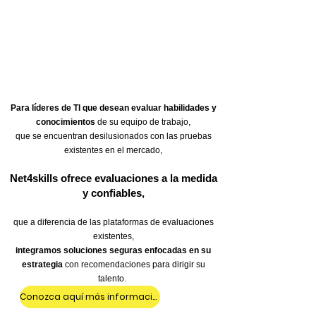
Para líderes de TI que desean evaluar habilidades y
conocimientos
de su equipo de trabajo,
que se encuentran desilusionados con las pruebas
existentes en el mercado,
Net4skills ofrece evaluaciones a la medida
y confiables,
que a diferencia de las plataformas de evaluaciones
existentes,
integramos soluciones seguras enfocadas en su
estrategia
con recomendaciones para dirigir su
talento.
Conozca aquí más información