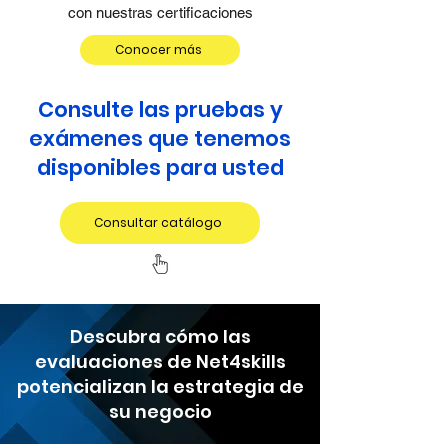
con nuestras certificaciones
Conocer más
Consulte las pruebas y
exámenes que tenemos
disponibles para usted
Consultar catálogo
Descubra cómo las
evaluaciones de Net4skills
potencializan la estrategia de
su negocio