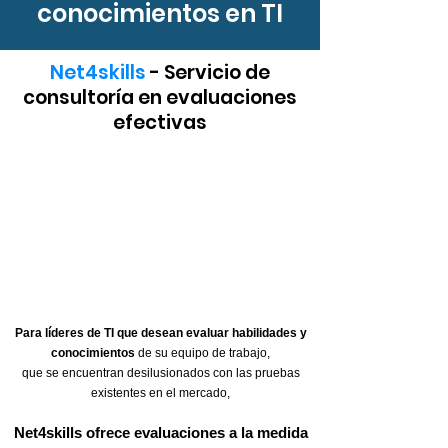
conocimientos en TI
Net4skills
- Servicio de
consultoría en evaluaciones
efectivas
Para líderes de TI que desean evaluar habilidades y
conocimientos
de su equipo de trabajo,
que se encuentran desilusionados con las pruebas
existentes en el mercado,
Net4skills ofrece evaluaciones a la medida