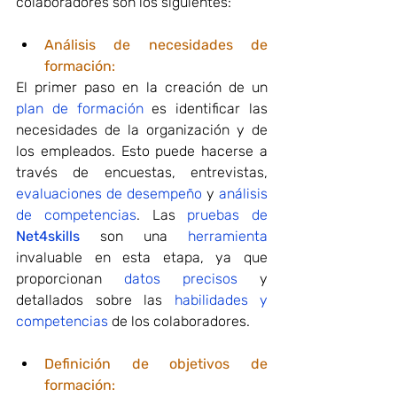
colaboradores son los siguientes:
Análisis de necesidades de 
formación:
El primer paso en la creación de un 
plan de formación
 es identificar las 
necesidades de la organización y de 
los empleados. Esto puede hacerse a 
través de encuestas, entrevistas, 
evaluaciones de desempeño
 y 
análisis 
de competencias
. Las 
pruebas de 
Net4skills
 son una 
herramienta
invaluable en esta etapa, ya que 
proporcionan 
datos precisos
 y 
detallados sobre las 
habilidades y 
competencias
 de los colaboradores.
Definición de objetivos de 
formación: