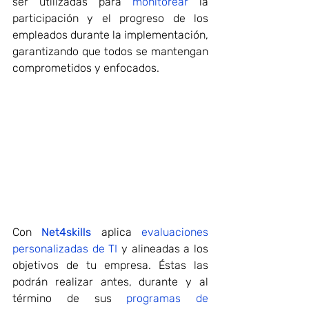
ser utilizadas para 
monitorear
 la 
participación y el progreso de los 
empleados durante la implementación, 
garantizando que todos se mantengan 
comprometidos y enfocados.
Con 
Net4skills
 aplica
 evaluaciones 
personalizadas de TI
 y alineadas a los 
objetivos de tu empresa. Éstas las 
podrán realizar antes, durante y al 
término de sus 
programas de 