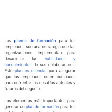
Los
 planes de formación
 para los 
empleados son una estrategia que las 
organizaciones implementan para 
desarrollar las 
habilidades y 
conocimientos
 de sus colaboradores. 
Este 
plan es esencial
 para asegurar 
que los empleados estén equipados 
para enfrentar los desafíos actuales y 
futuros del negocio.
Los elementos más importantes para 
generar un 
plan de formación
 para tus 