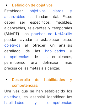
Definición de objetivos:
Establecer
 objetivos claros y 
alcanzables
 es fundamental. Éstos 
deben ser específicos, medibles, 
alcanzables, relevantes y temporales 
(SMART). Las 
pruebas de 
Net4skills
pueden ayudar a establecer estos 
objetivos
 al ofrecer un análisis 
detallado de las 
habilidades
 y 
competencias
 de los empleados, 
permitiendo una definición más 
precisa de las metas a alcanzar.
Desarrollo de habilidades y 
competencias:
Una vez que se han establecido los 
objetivos
, es esencial identificar las 
habilidades y competencias