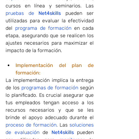
cursos en línea y seminarios. Las 
pruebas de 
Net4skills
 pueden ser 
utilizadas para evaluar la efectividad 
del 
programa de formación
 en cada 
etapa, asegurando que se realicen los 
ajustes necesarios para maximizar el 
impacto de la formación.
Implementación del plan de 
formación:
La implementación implica la entrega 
de los 
programas de formación
 según 
lo planificado. Es crucial asegurar que 
tus empleados tengan acceso a los 
recursos necesarios y que se les 
brinde el apoyo adecuado durante el 
proceso de formación
. Las 
soluciones 
de evaluación
 de 
Net4skills
 pueden 