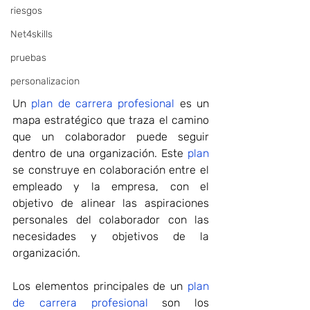
riesgos
Net4skills
pruebas
personalizacion
Un 
plan de carrera profesional
 es un 
mapa estratégico que traza el camino 
que un colaborador puede seguir 
dentro de una organización. Este 
plan
se construye en colaboración entre el 
empleado y la empresa, con el 
objetivo de alinear las aspiraciones 
personales del colaborador con las 
necesidades y objetivos de la 
organización.
Los elementos principales de un 
plan 
de carrera profesional 
son los 