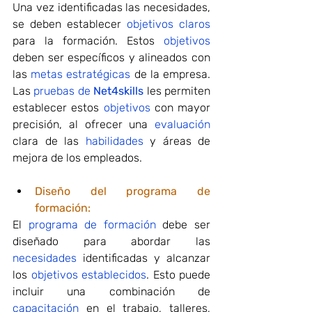
Una vez identificadas las necesidades, 
se deben establecer 
objetivos claros
para la formación. Estos 
objetivos
deben ser específicos y alineados con 
las 
metas estratégicas
 de la empresa. 
Las 
pruebas de 
Net4skills
les permiten 
establecer estos 
objetivos
 con mayor 
precisión, al ofrecer una 
evaluación
clara de las 
habilidades
 y áreas de 
mejora de los empleados.
Diseño del programa de 
formación:
El 
programa de formación
 debe ser 
diseñado para abordar las
necesidades
 identificadas y alcanzar 
los 
objetivos establecidos
. Esto puede 
incluir una combinación de 
capacitación
 en el trabajo, talleres, 