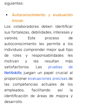
siguientes:
Autoconocimiento y evaluación 
Inicial:
Los colaboradores deben identificar 
sus fortalezas, debilidades, intereses y 
valores. Este proceso de 
autoconocimiento les permite a los 
individuos comprender mejor qué tipo 
de roles y responsabilidades les 
motivan y les resultan más 
satisfactorios. Las 
pruebas de 
Net4skills
 juegan un papel crucial al 
proporcionar 
evaluaciones precisas
 de 
las competencias actuales de los 
empleados, facilitando así la 
identificación de áreas de mejora y 
desarrollo.