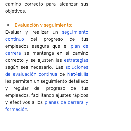
camino correcto para alcanzar sus 
objetivos.
Evaluación y seguimiento:
Evaluar y realizar un 
seguimiento 
continuo
 del progreso de tus 
empleados asegura que el 
plan de 
carrera
 se mantenga en el camino 
correcto y se ajusten las 
estrategias
según sea necesario. Las 
soluciones 
de evaluación continua
 de 
Net4skills
les permiten un seguimiento detallado 
y regular del progreso de tus 
empleados, facilitando ajustes rápidos 
y efectivos a los 
planes de carrera y 
formación
.