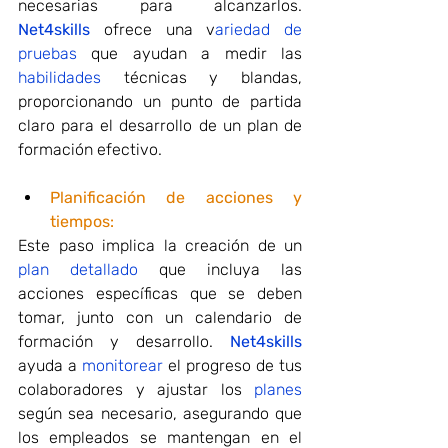
necesarias para alcanzarlos. 
Net4skills
 ofrece una v
ariedad de 
pruebas
 que ayudan a medir las 
habilidades
 técnicas y blandas, 
proporcionando un punto de partida 
claro para el desarrollo de un plan de 
formación efectivo.
Planificación de acciones y 
tiempos:
Este paso implica la creación de un 
plan detallado
 que incluya las 
acciones específicas que se deben 
tomar, junto con un calendario de 
formación y desarrollo. 
Net4skills
ayuda a 
monitorear
 el progreso de tus 
colaboradores y ajustar los 
planes
según sea necesario, asegurando que 
los empleados se mantengan en el 