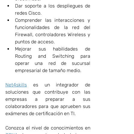
Dar soporte a los despliegues de 
redes Cisco.
Comprender las interacciones y 
funcionalidades de la red del 
Firewall, controladores Wireless y 
puntos de acceso.
Mejorar sus habilidades de 
Routing and Switching para 
operar una red de sucursal 
empresarial de tamaño medio.
Net4skills
 es un integrador de 
soluciones que contribuye con las 
empresas a preparar a sus 
colaboradores para que aprueben sus 
exámenes de certificación en TI.
Conozca el nivel de conocimientos en 