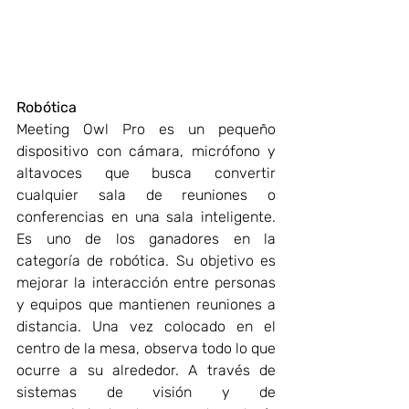
Robótica
Meeting Owl Pro es un pequeño 
dispositivo con cámara, micrófono y 
altavoces que busca convertir 
cualquier sala de reuniones o 
conferencias en una sala inteligente. 
Es uno de los ganadores en la 
categoría de robótica. Su objetivo es 
mejorar la interacción entre personas 
y equipos que mantienen reuniones a 
distancia. Una vez colocado en el 
centro de la mesa, observa todo lo que 
ocurre a su alrededor. A través de 
sistemas de visión y de 