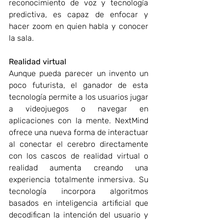
reconocimiento de voz y tecnología 
predictiva, es capaz de enfocar y 
hacer zoom en quien habla y conocer 
la sala.
Realidad virtual
Aunque pueda parecer un invento un 
poco futurista, el ganador de esta 
tecnología permite a los usuarios jugar 
a videojuegos o navegar en 
aplicaciones con la mente. NextMind 
ofrece una nueva forma de interactuar 
al conectar el cerebro directamente 
con los cascos de realidad virtual o 
realidad aumenta creando una 
experiencia totalmente inmersiva. Su 
tecnología incorpora algoritmos 
basados en inteligencia artificial que 
decodifican la intención del usuario y 