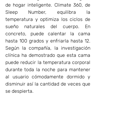
de hogar inteligente. Climate 360, de 
Sleep Number, equilibra la 
temperatura y optimiza los ciclos de 
sueño naturales del cuerpo. En 
concreto, puede calentar la cama 
hasta 100 grados y enfriarla hasta 12. 
Según la compañía, la investigación 
clínica ha demostrado que esta cama 
puede reducir la temperatura corporal 
durante toda la noche para mantener 
al usuario cómodamente dormido y 
disminuir así la cantidad de veces que 
se despierta. 