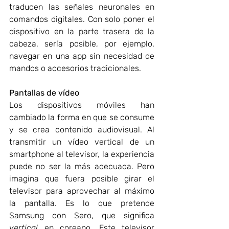
traducen las señales neuronales en 
comandos digitales. Con solo poner el 
dispositivo en la parte trasera de la 
cabeza, sería posible, por ejemplo, 
navegar en una app sin necesidad de 
mandos o accesorios tradicionales.
Pantallas de vídeo
Los dispositivos móviles han 
cambiado la forma en que se consume 
y se crea contenido audiovisual. Al 
transmitir un vídeo vertical de un 
smartphone al televisor, la experiencia 
puede no ser la más adecuada. Pero 
imagina que fuera posible girar el 
televisor para aprovechar al máximo 
la pantalla. Es lo que pretende 
Samsung con Sero, que significa 
vertical
 en coreano. Este televisor 