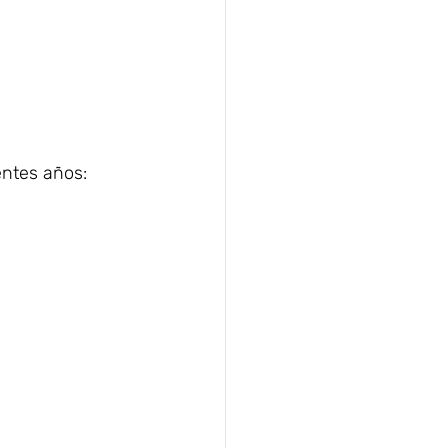
entes años: