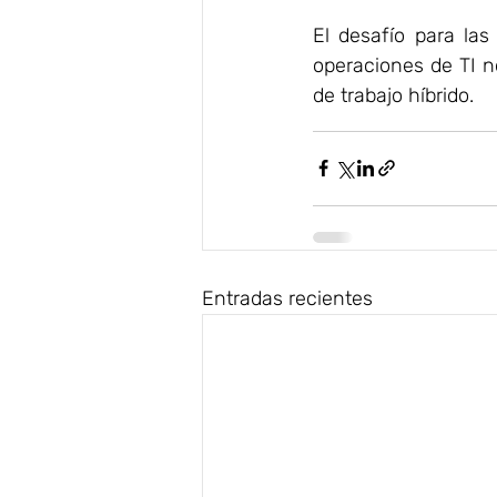
El desafío para las
operaciones de TI n
de trabajo híbrido.
Entradas recientes