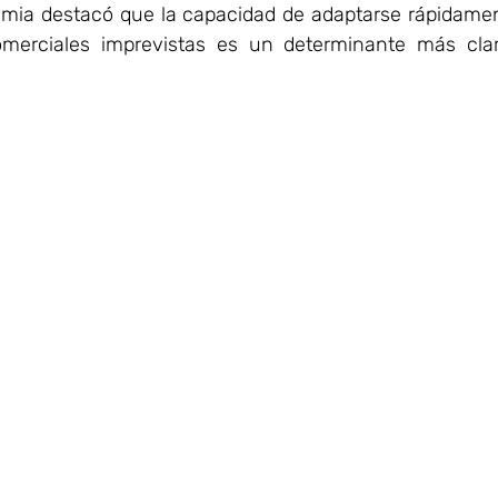
mia destacó que la capacidad de adaptarse rápidamen
omerciales imprevistas es un determinante más clar